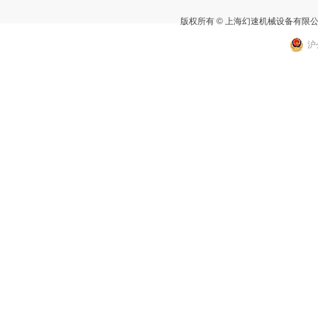
版权所有 © 上海幻速机械设备有限
沪