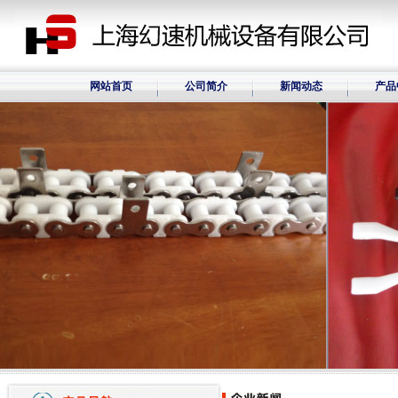
网站首页
公司简介
新闻动态
产品