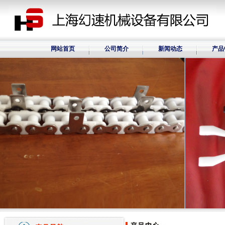
网站首页
公司简介
新闻动态
产品