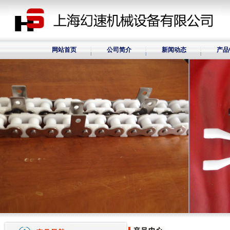
网站首页
公司简介
新闻动态
产品