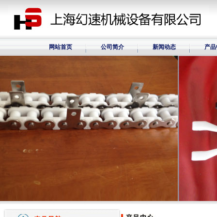
网站首页
公司简介
新闻动态
产品