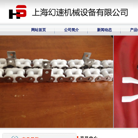
网站首页
公司简介
新闻动态
产品