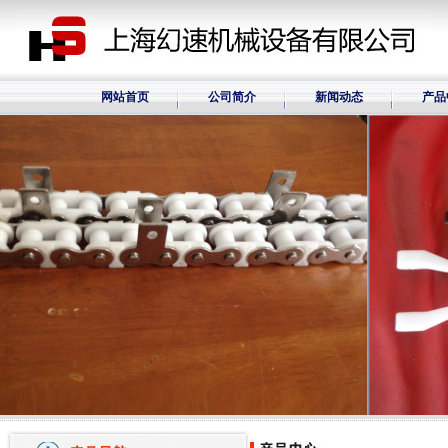
网站首页
公司简介
新闻动态
产品