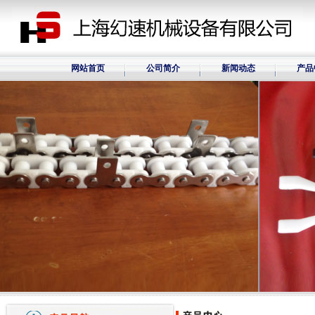
网站首页
公司简介
新闻动态
产品