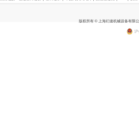
版权所有 © 上海幻速机械设备有限
沪