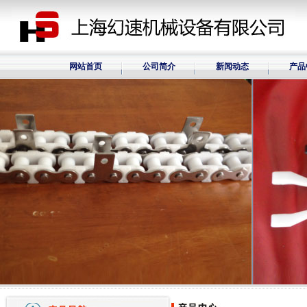
网站首页
公司简介
新闻动态
产品