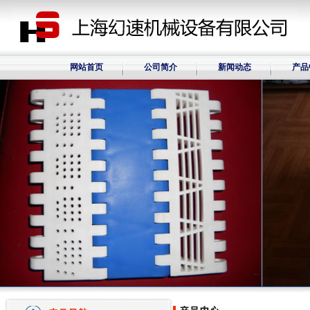
网站首页
公司简介
新闻动态
产品