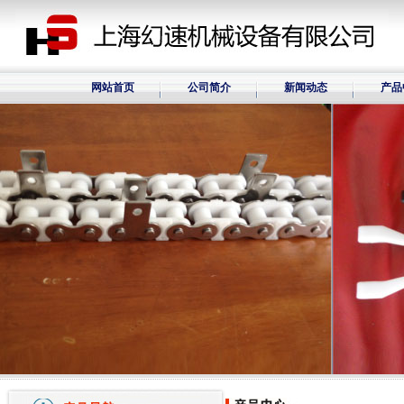
网站首页
公司简介
新闻动态
产品