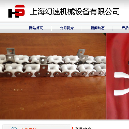
网站首页
公司简介
新闻动态
产品