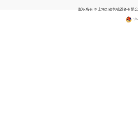
版权所有 © 上海幻速机械设备有限
沪