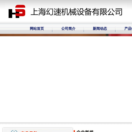
网站首页
公司简介
新闻动态
产品